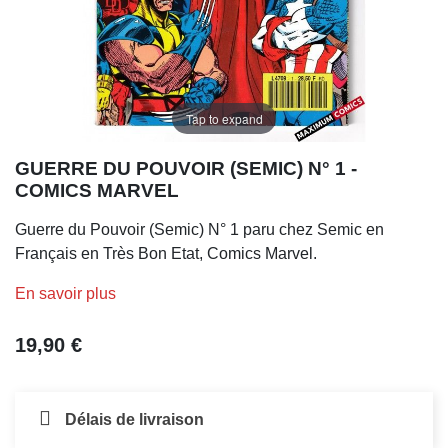
Tap to expand
GUERRE DU POUVOIR (SEMIC) N° 1 -
COMICS MARVEL
Guerre du Pouvoir (Semic) N° 1 paru chez Semic en
Français en Très Bon Etat, Comics Marvel.
En savoir plus
19,90 €
Délais de livraison