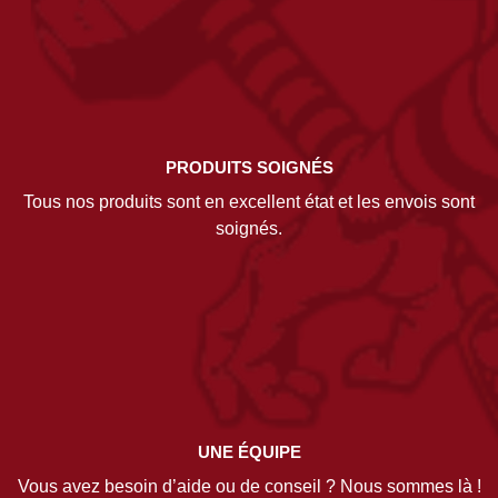
PRODUITS SOIGNÉS
Tous nos produits sont en excellent état et les envois sont
soignés.
UNE ÉQUIPE
Vous avez besoin d’aide ou de conseil ? Nous sommes là !