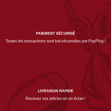
PAIEMENT SÉCURISÉ
Toutes les transactions sont bat-sécurisées par PayPlug !
LIVRAISON RAPIDE
Recevez vos articles en un éclair !