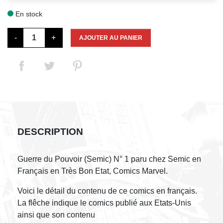
En stock

-
+
AJOUTER AU PANIER
DESCRIPTION
Guerre du Pouvoir (Semic) N° 1 paru chez Semic en
Français en Très Bon Etat, Comics Marvel.
Voici le détail du contenu de ce comics en français.
La flêche indique le comics publié aux Etats-Unis
ainsi que son contenu