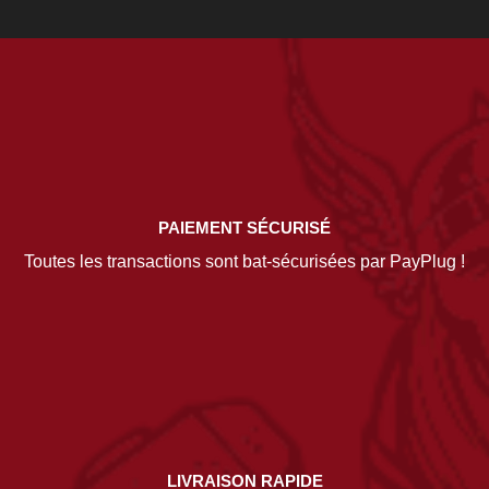
PAIEMENT SÉCURISÉ
Toutes les transactions sont bat-sécurisées par PayPlug !
LIVRAISON RAPIDE