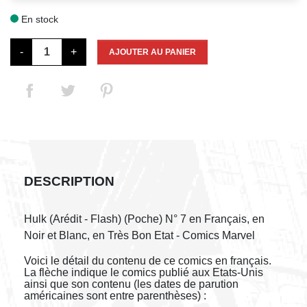
En stock

-
+
AJOUTER AU PANIER
DESCRIPTION
Hulk (Arédit - Flash) (Poche) N° 7 en Français, en
Noir et Blanc, en Très Bon Etat - Comics Marvel
Voici le détail du contenu de ce comics en français.
La flèche indique le comics publié aux Etats-Unis
ainsi que son contenu (les dates de parution
américaines sont entre parenthèses) :