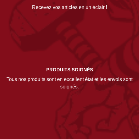
Recevez vos articles en un éclair !
PRODUITS SOIGNÉS
Tous nos produits sont en excellent état et les envois sont
soignés.