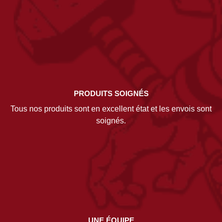
PRODUITS SOIGNÉS
Tous nos produits sont en excellent état et les envois sont
soignés.
UNE ÉQUIPE