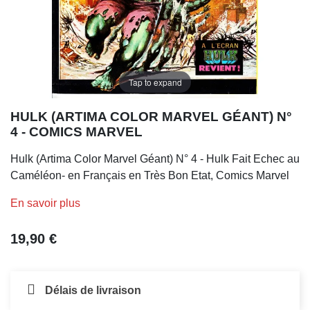
Tap to expand
HULK (ARTIMA COLOR MARVEL GÉANT) N°
4 - COMICS MARVEL
Hulk (Artima Color Marvel Géant) N° 4 - Hulk Fait Echec au
Caméléon- en Français en Très Bon Etat, Comics Marvel
En savoir plus
19,90 €
Délais de livraison