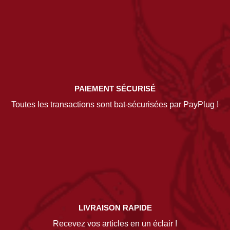
PAIEMENT SÉCURISÉ
Toutes les transactions sont bat-sécurisées par PayPlug !
LIVRAISON RAPIDE
Recevez vos articles en un éclair !