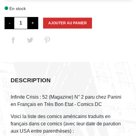
En stock

-
+
AJOUTER AU PANIER
DESCRIPTION
Infinite Crisis : 52 (Magazine) N° 2 paru chez Panini
en Français en Très Bon Etat - Comics DC
Voici la liste des comics américains traduits en
français dans ce comics (avec leur date de parution
aux USA entre parenthèses) :