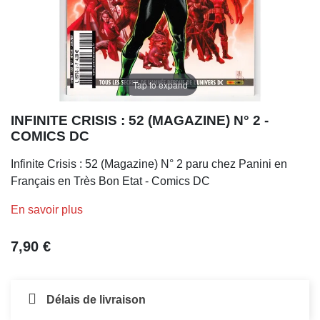
Tap to expand
INFINITE CRISIS : 52 (MAGAZINE) N° 2 -
COMICS DC
Infinite Crisis : 52 (Magazine) N° 2 paru chez Panini en
Français en Très Bon Etat - Comics DC
En savoir plus
7,90 €
Délais de livraison