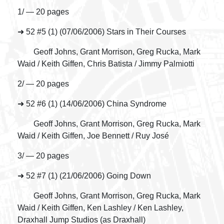
1/ — 20 pages
➜ 52 #5 (1) (07/06/2006) Stars in Their Courses
Geoff Johns, Grant Morrison, Greg Rucka, Mark
Waid / Keith Giffen, Chris Batista / Jimmy Palmiotti
2/ — 20 pages
➜ 52 #6 (1) (14/06/2006) China Syndrome
Geoff Johns, Grant Morrison, Greg Rucka, Mark
Waid / Keith Giffen, Joe Bennett / Ruy José
3/ — 20 pages
➜ 52 #7 (1) (21/06/2006) Going Down
Geoff Johns, Grant Morrison, Greg Rucka, Mark
Waid / Keith Giffen, Ken Lashley / Ken Lashley,
Draxhall Jump Studios (as Draxhall)