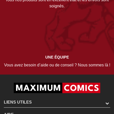
soignés.
UNE ÉQUIPE
Vous avez besoin d’aide ou de conseil ? Nous sommes là !
LIENS UTILES