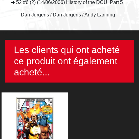
➜ 52 #6 (2) (14/06/2006) History of the DCU, Part 5
Dan Jurgens / Dan Jurgens / Andy Lanning
Les clients qui ont acheté
ce produit ont également
acheté...