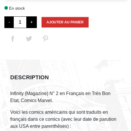
En stock

-
+
AJOUTER AU PANIER
DESCRIPTION
Infinity (Magazine) N° 2 en Français en Très Bon
Etat, Comics Marvel.
Voici les comics américains qui sont traduits en
français dans ce comics (avec leur date de parution
aux USA entre parenthèses) :