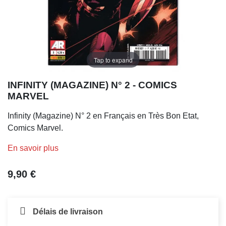
Tap to expand
INFINITY (MAGAZINE) N° 2 - COMICS
MARVEL
Infinity (Magazine) N° 2 en Français en Très Bon Etat,
Comics Marvel.
En savoir plus
9,90 €
Délais de livraison