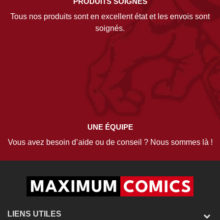
PRODUITS SOIGNÉS
Tous nos produits sont en excellent état et les envois sont
soignés.
UNE ÉQUIPE
Vous avez besoin d’aide ou de conseil ? Nous sommes là !
LIENS UTILES