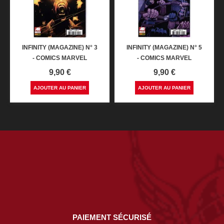
INFINITY (MAGAZINE) N° 3
INFINITY (MAGAZINE) N° 5
- COMICS MARVEL
- COMICS MARVEL
Prix
Prix
9,90 €
9,90 €
AJOUTER AU PANIER
AJOUTER AU PANIER
PAIEMENT SÉCURISÉ