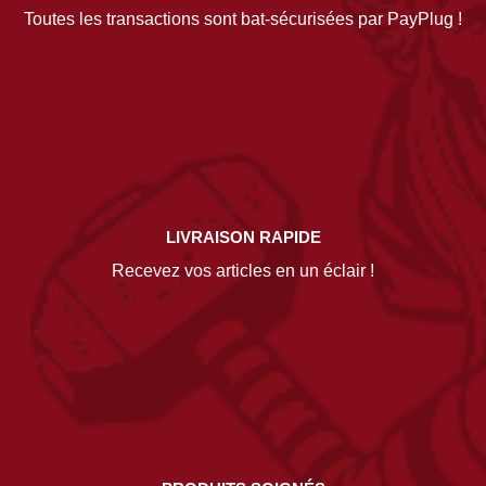
Toutes les transactions sont bat-sécurisées par PayPlug !
LIVRAISON RAPIDE
Recevez vos articles en un éclair !