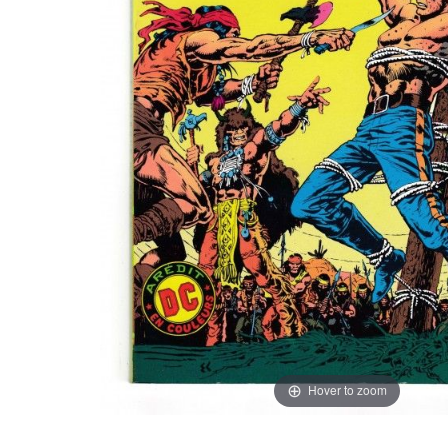
Hover to zoom