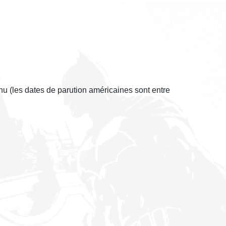
nu (les dates de parution américaines sont entre