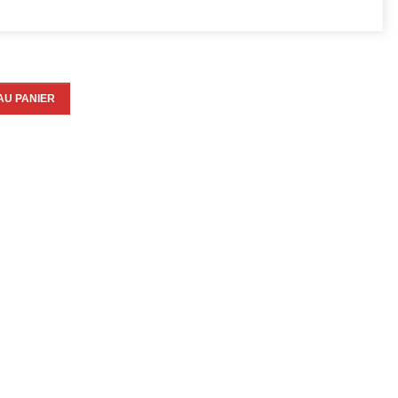
AU PANIER