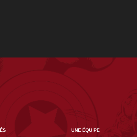
NÉS
UNE ÉQUIPE