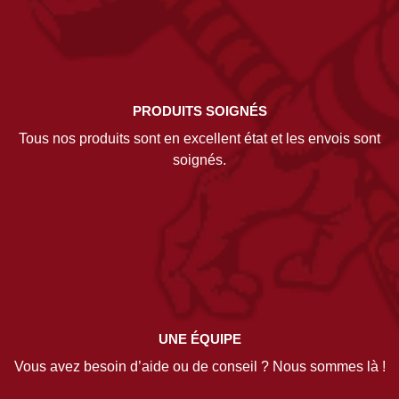
PRODUITS SOIGNÉS
Tous nos produits sont en excellent état et les envois sont
soignés.
UNE ÉQUIPE
Vous avez besoin d’aide ou de conseil ? Nous sommes là !