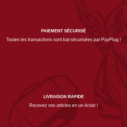
PAIEMENT SÉCURISÉ
Toutes les transactions sont bat-sécurisées par PayPlug !
LIVRAISON RAPIDE
Recevez vos articles en un éclair !