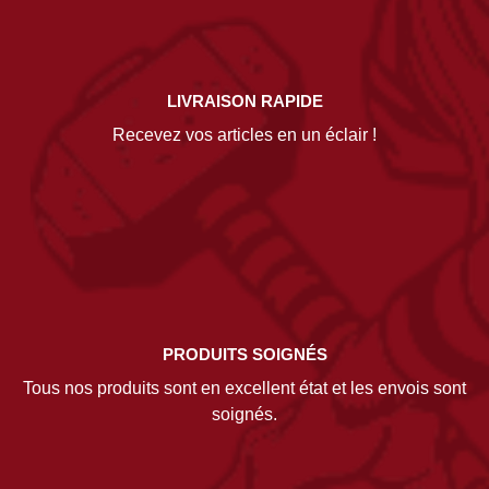
LIVRAISON RAPIDE
Recevez vos articles en un éclair !
PRODUITS SOIGNÉS
Tous nos produits sont en excellent état et les envois sont
soignés.