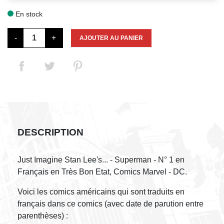
En stock

-
+
AJOUTER AU PANIER
DESCRIPTION
Just Imagine Stan Lee's... - Superman - N° 1 en
Français en Très Bon Etat, Comics Marvel - DC.
Voici les comics américains qui sont traduits en
français dans ce comics (avec date de parution entre
parenthèses) :