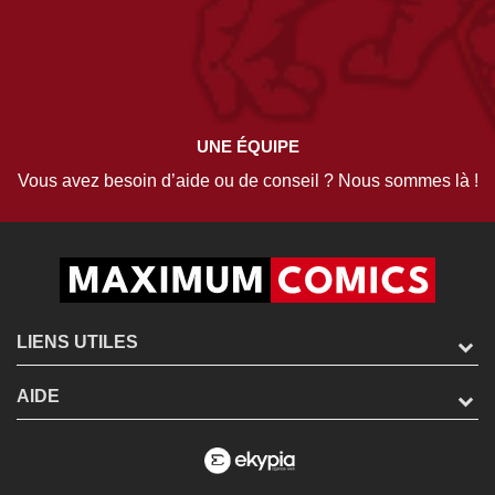
UNE ÉQUIPE
Vous avez besoin d’aide ou de conseil ? Nous sommes là !
LIENS UTILES
AIDE