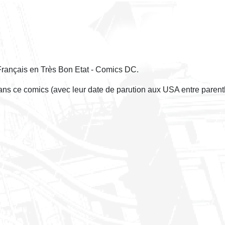
Français en Très Bon Etat - Comics DC.
dans ce comics (avec leur date de parution aux USA entre parent