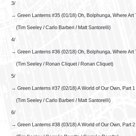
3/
→ Green Lanterns #35 (01/18) Oh, Bolphunga, Where Art
(Tim Seeley / Carlo Barberi / Matt Santorelli)
4/
→ Green Lanterns #36 (02/18) Oh, Bolphunga, Where Art
(Tim Seeley / Ronan Cliquet / Ronan Cliquet)
5/
→ Green Lanterns #37 (02/18) A World of Our Own, Part 1
(Tim Seeley / Carlo Barberi / Matt Santorelli)
6/
→ Green Lanterns #38 (03/18) A World of Our Own, Part 2