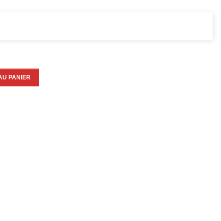
AU PANIER