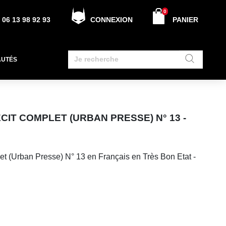
0
06 13 98 92 93
CONNEXION
PANIER
AUTÉS
CIT COMPLET (URBAN PRESSE) N° 13 -
et (Urban Presse) N° 13 en Français en Très Bon Etat -