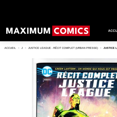
ACCU
ACCUEIL
J
JUSTICE LEAGUE - RÉCIT COMPLET (URBAN PRESSE)
JUSTICE L