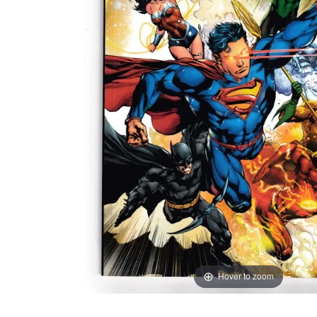
Hover to zoom