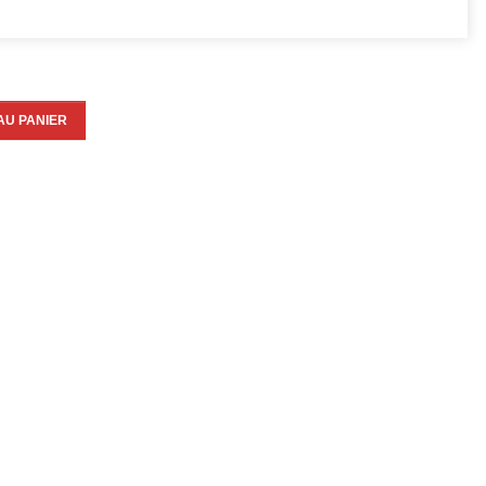
AU PANIER