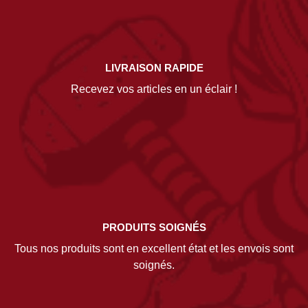
LIVRAISON RAPIDE
Recevez vos articles en un éclair !
PRODUITS SOIGNÉS
Tous nos produits sont en excellent état et les envois sont
soignés.