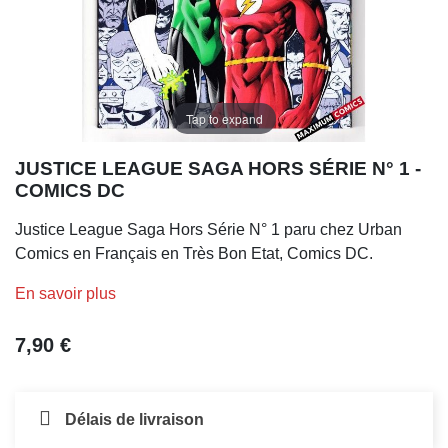
Tap to expand
JUSTICE LEAGUE SAGA HORS SÉRIE N° 1 -
COMICS DC
Justice League Saga Hors Série N° 1 paru chez Urban
Comics en Français en Très Bon Etat, Comics DC.
En savoir plus
7,90 €
Délais de livraison