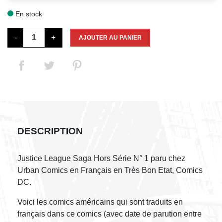
En stock

-
+
AJOUTER AU PANIER
DESCRIPTION
Justice League Saga Hors Série N° 1 paru chez
Urban Comics en Français en Très Bon Etat, Comics
DC.
Voici les comics américains qui sont traduits en
français dans ce comics (avec date de parution entre