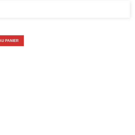
AU PANIER