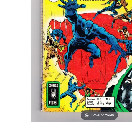
Hover to zoom