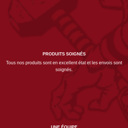
PRODUITS SOIGNÉS
Tous nos produits sont en excellent état et les envois sont
soignés.
UNE ÉQUIPE