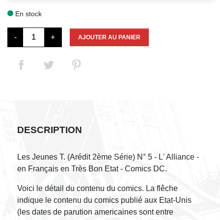
En stock

-
+
AJOUTER AU PANIER
DESCRIPTION
Les Jeunes T. (Arédit 2ème Série) N° 5 - L' Alliance -
en Français en Très Bon Etat - Comics DC.
Voici le détail du contenu du comics. La flêche
indique le contenu du comics publié aux Etat-Unis
(les dates de parution americaines sont entre