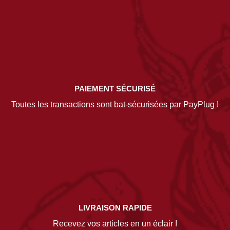
PAIEMENT SÉCURISÉ
Toutes les transactions sont bat-sécurisées par PayPlug !
LIVRAISON RAPIDE
Recevez vos articles en un éclair !