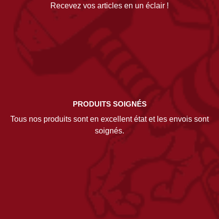
Recevez vos articles en un éclair !
PRODUITS SOIGNÉS
Tous nos produits sont en excellent état et les envois sont
soignés.