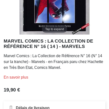
Tap to expand
MARVEL COMICS : LA COLLECTION DE
RÉFÉRENCE N° 16 ( 14 ) - MARVELS
Marvel Comics : La Collection de Référence N° 16 (N° 14
sur la tranche) - Marvels - en Français paru chez Hachette
en Très Bon Etat, Comics Marvel.
En savoir plus
19,90 €
Délais de livraison