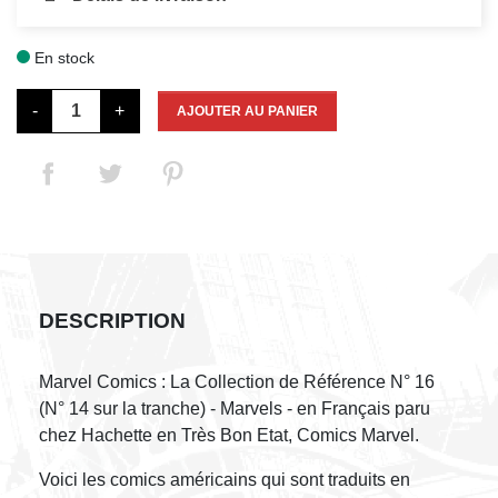
En stock

-
+
AJOUTER AU PANIER
DESCRIPTION
Marvel Comics : La Collection de Référence N° 16
(N° 14 sur la tranche) - Marvels - en Français paru
chez Hachette en Très Bon Etat, Comics Marvel.
Voici les comics américains qui sont traduits en