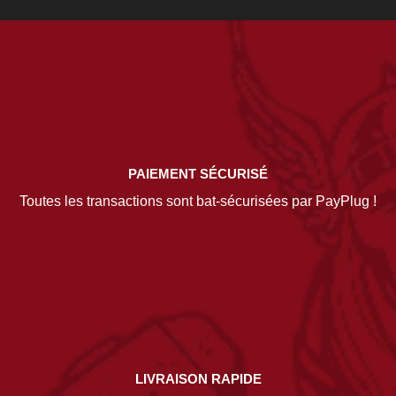
PAIEMENT SÉCURISÉ
Toutes les transactions sont bat-sécurisées par PayPlug !
LIVRAISON RAPIDE