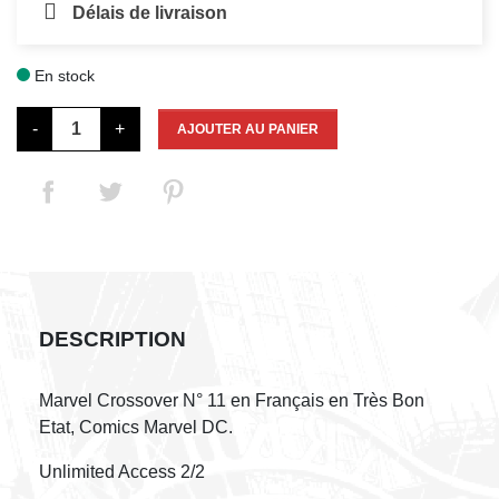
Délais de livraison
En stock

-
+
AJOUTER AU PANIER
DESCRIPTION
Marvel Crossover N° 11 en Français en Très Bon
Etat, Comics Marvel DC.
Unlimited Access 2/2