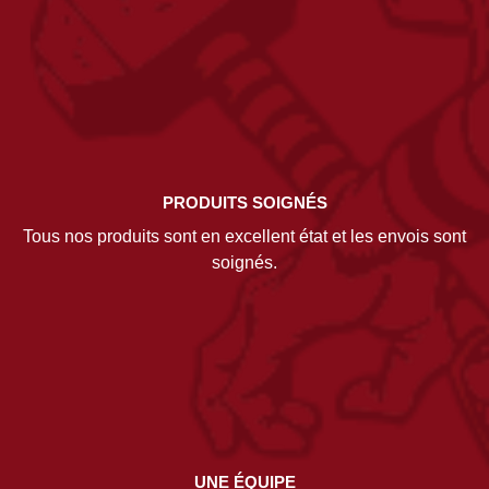
PRODUITS SOIGNÉS
Tous nos produits sont en excellent état et les envois sont
soignés.
UNE ÉQUIPE