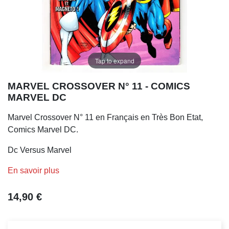
Tap to expand
MARVEL CROSSOVER N° 11 - COMICS
MARVEL DC
Marvel Crossover N° 11 en Français en Très Bon Etat,
Comics Marvel DC.
Dc Versus Marvel
En savoir plus
14,90 €