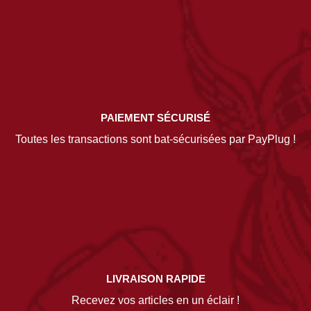
PAIEMENT SÉCURISÉ
Toutes les transactions sont bat-sécurisées par PayPlug !
LIVRAISON RAPIDE
Recevez vos articles en un éclair !