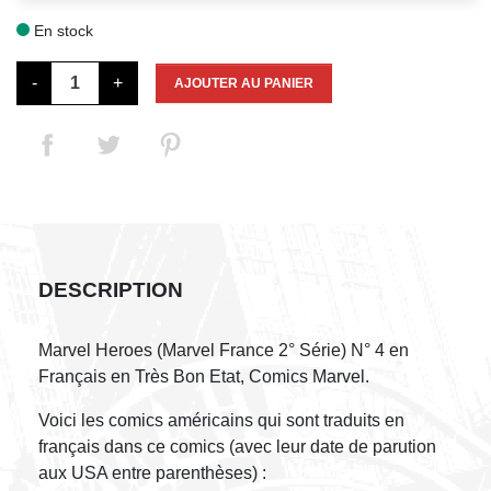
En stock

-
+
AJOUTER AU PANIER
DESCRIPTION
Marvel Heroes (Marvel France 2° Série) N° 4 en
Français en Très Bon Etat, Comics Marvel.
Voici les comics américains qui sont traduits en
français dans ce comics (avec leur date de parution
aux USA entre parenthèses) :