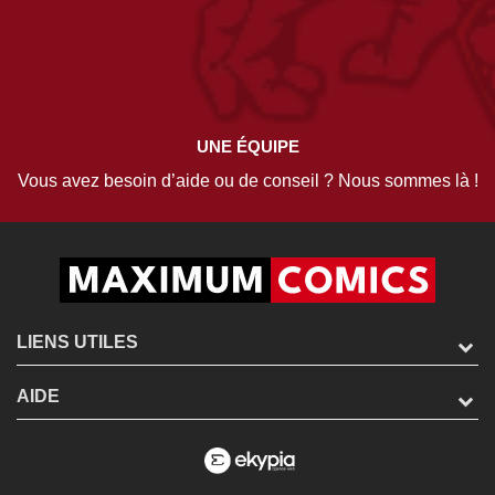
UNE ÉQUIPE
Vous avez besoin d’aide ou de conseil ? Nous sommes là !
LIENS UTILES
AIDE