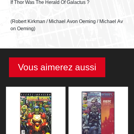
If Thor Was The Herald Of Galactus ?
(Robert Kirkman / Michael Avon Oeming / Michael Av
on Oeming)
Vous aimerez aussi