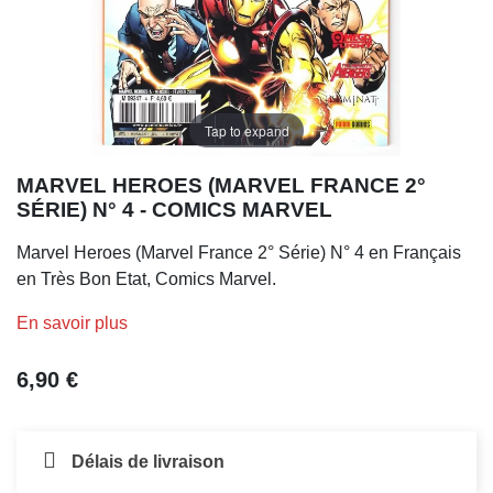
Tap to expand
MARVEL HEROES (MARVEL FRANCE 2°
SÉRIE) N° 4 - COMICS MARVEL
Marvel Heroes (Marvel France 2° Série) N° 4 en Français
en Très Bon Etat, Comics Marvel.
En savoir plus
6,90 €
Délais de livraison