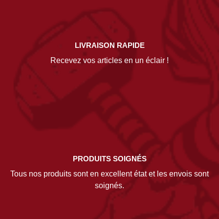
LIVRAISON RAPIDE
Recevez vos articles en un éclair !
PRODUITS SOIGNÉS
Tous nos produits sont en excellent état et les envois sont
soignés.