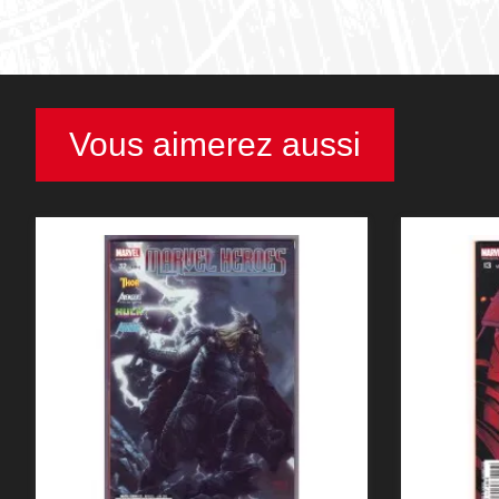
Vous aimerez aussi