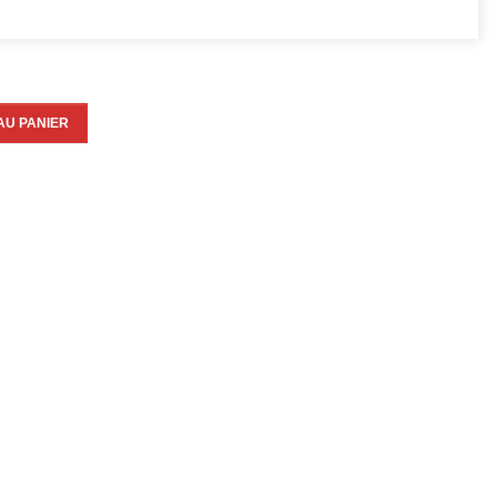
AU PANIER