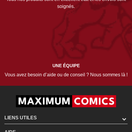
soignés.
UNE ÉQUIPE
Vous avez besoin d’aide ou de conseil ? Nous sommes là !
LIENS UTILES