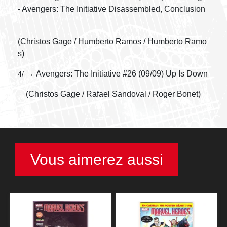
- Avengers: The Initiative Disassembled, Conclusion
(Christos Gage / Humberto Ramos / Humberto Ramo
s)
→ Avengers: The Initiative #26 (09/09) Up Is Down
4/
(Christos Gage / Rafael Sandoval / Roger Bonet)
Vous aimerez aussi