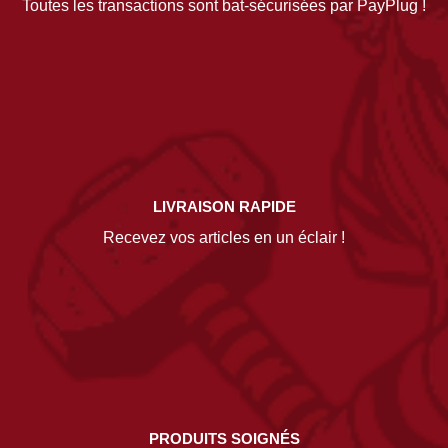
Toutes les transactions sont bat-sécurisées par PayPlug !
LIVRAISON RAPIDE
Recevez vos articles en un éclair !
PRODUITS SOIGNÉS