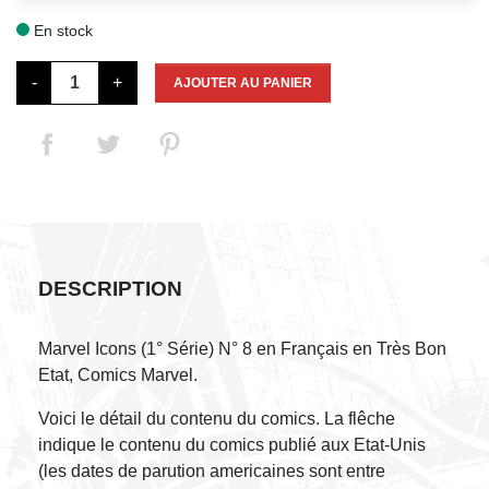
En stock

-
+
AJOUTER AU PANIER
DESCRIPTION
Marvel Icons (1° Série) N° 8 en Français en Très Bon
Etat, Comics Marvel.
Voici le détail du contenu du comics. La flêche
indique le contenu du comics publié aux Etat-Unis
(les dates de parution americaines sont entre