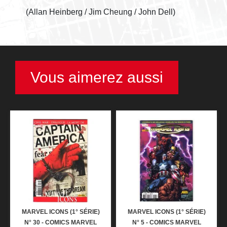
(Allan Heinberg / Jim Cheung / John Dell)
Vous aimerez aussi
MARVEL ICONS (1° SÉRIE)
MARVEL ICONS (1° SÉRIE)
N° 30 - COMICS MARVEL
N° 5 - COMICS MARVEL