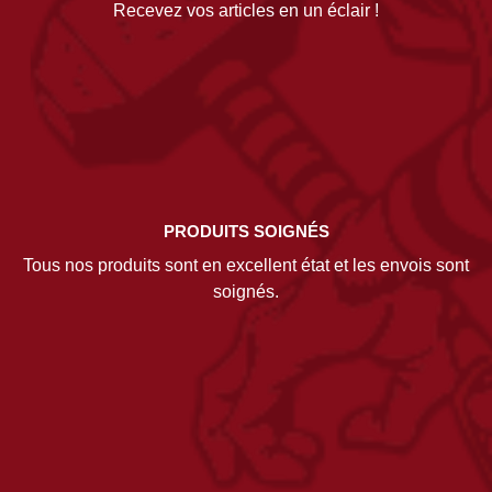
Recevez vos articles en un éclair !
PRODUITS SOIGNÉS
Tous nos produits sont en excellent état et les envois sont
soignés.