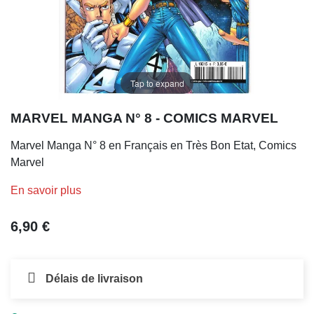
Tap to expand
MARVEL MANGA N° 8 - COMICS MARVEL
Marvel Manga N° 8 en Français en Très Bon Etat, Comics
Marvel
En savoir plus
6,90 €
Délais de livraison