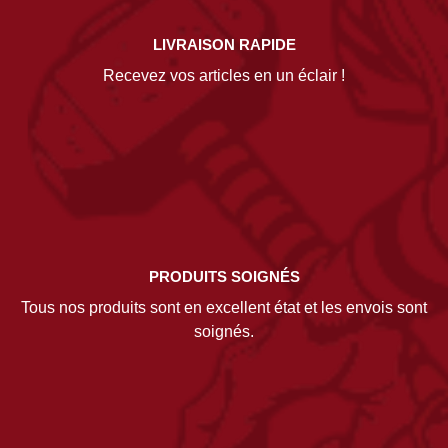
LIVRAISON RAPIDE
Recevez vos articles en un éclair !
PRODUITS SOIGNÉS
Tous nos produits sont en excellent état et les envois sont
soignés.