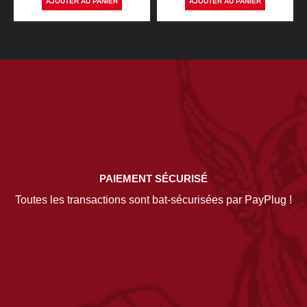
AJOUTER AU PANIER
AJOUTER AU PANIER
PAIEMENT SÉCURISÉ
Toutes les transactions sont bat-sécurisées par PayPlug !