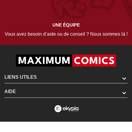
UNE ÉQUIPE
Vous avez besoin d’aide ou de conseil ? Nous sommes là !
LIENS UTILES
AIDE