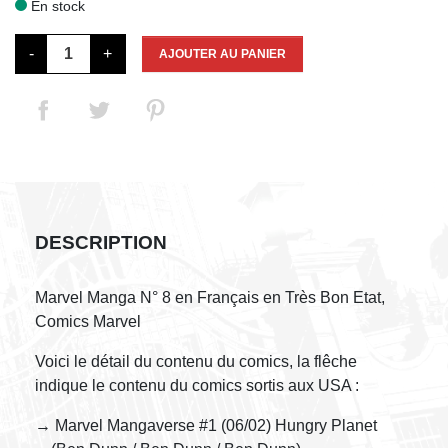
En stock

-
+
AJOUTER AU PANIER
DESCRIPTION
Marvel Manga N° 8 en Français en Très Bon Etat,
Comics Marvel
Voici le détail du contenu du comics, la flêche
indique le contenu du comics sortis aux USA :
→ Marvel Mangaverse #1 (06/02) Hungry Planet