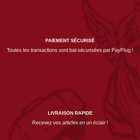
PAIEMENT SÉCURISÉ
Toutes les transactions sont bat-sécurisées par PayPlug !
LIVRAISON RAPIDE
Recevez vos articles en un éclair !