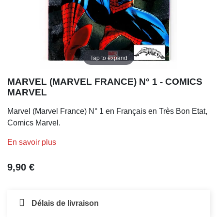
Tap to expand
MARVEL (MARVEL FRANCE) N° 1 - COMICS
MARVEL
Marvel (Marvel France) N° 1 en Français en Très Bon Etat,
Comics Marvel.
En savoir plus
9,90 €
Délais de livraison