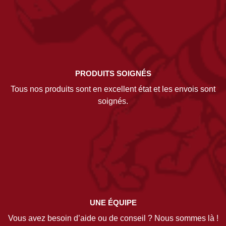
PRODUITS SOIGNÉS
Tous nos produits sont en excellent état et les envois sont
soignés.
UNE ÉQUIPE
Vous avez besoin d’aide ou de conseil ? Nous sommes là !