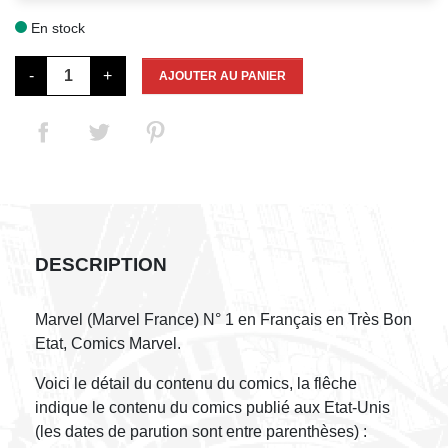
En stock

-
+
AJOUTER AU PANIER
DESCRIPTION
Marvel (Marvel France) N° 1 en Français en Très Bon
Etat, Comics Marvel.
Voici le détail du contenu du comics, la flêche
indique le contenu du comics publié aux Etat-Unis
(les dates de parution sont entre parenthèses) :