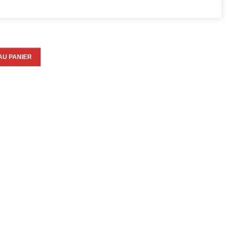
AU PANIER