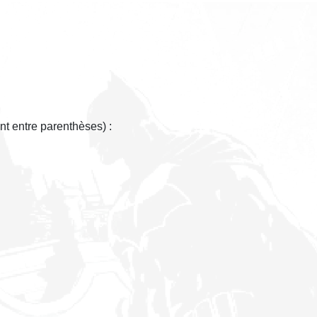
nt entre parenthèses) :