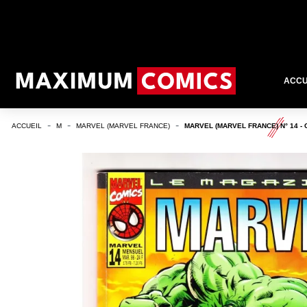
ACCU
ACCUEIL
M
MARVEL (MARVEL FRANCE)
MARVEL (MARVEL FRANCE) N° 14 -