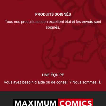
PRODUITS SOIGNÉS
Tous nos produits sont en excellent état et les envois sont
soignés.
UNE ÉQUIPE
Vous avez besoin d’aide ou de conseil ? Nous sommes là !