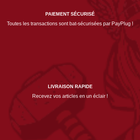
PAIEMENT SÉCURISÉ
Toutes les transactions sont bat-sécurisées par PayPlug !
LIVRAISON RAPIDE
Recevez vos articles en un éclair !