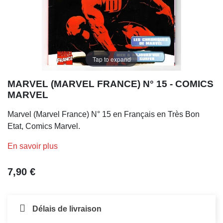
Tap to expand
MARVEL (MARVEL FRANCE) N° 15 - COMICS
MARVEL
Marvel (Marvel France) N° 15 en Français en Très Bon
Etat, Comics Marvel.
En savoir plus
7,90 €
Délais de livraison