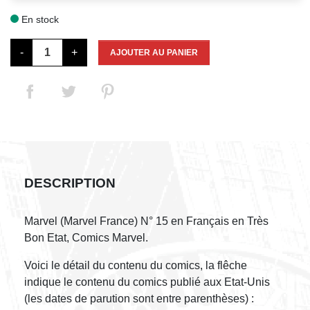
En stock

-
+
AJOUTER AU PANIER
DESCRIPTION
Marvel (Marvel France) N° 15 en Français en Très
Bon Etat, Comics Marvel.
Voici le détail du contenu du comics, la flêche
indique le contenu du comics publié aux Etat-Unis
(les dates de parution sont entre parenthèses) :