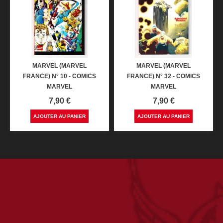
MARVEL (MARVEL
MARVEL (MARVEL
FRANCE) N° 10 - COMICS
FRANCE) N° 32 - COMICS
MARVEL
MARVEL
Prix
Prix
7,90 €
7,90 €
AJOUTER AU PANIER
AJOUTER AU PANIER