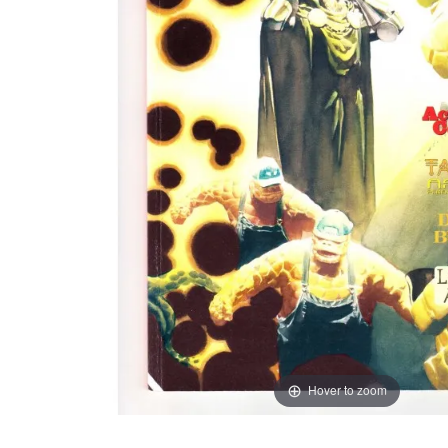
Hover to zoom