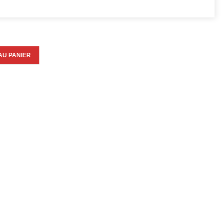
AU PANIER