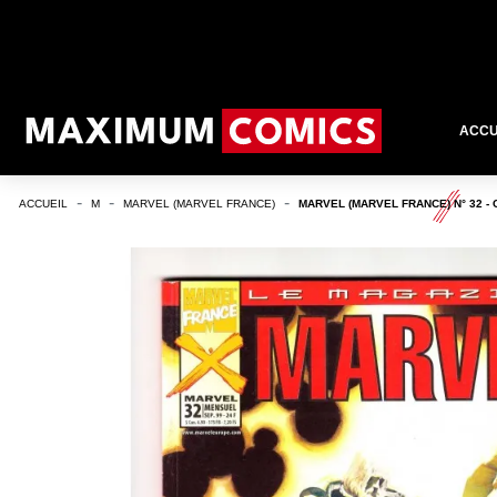
ACCU
ACCUEIL
M
MARVEL (MARVEL FRANCE)
MARVEL (MARVEL FRANCE) N° 32 -