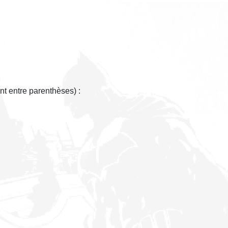
nt entre parenthèses) :