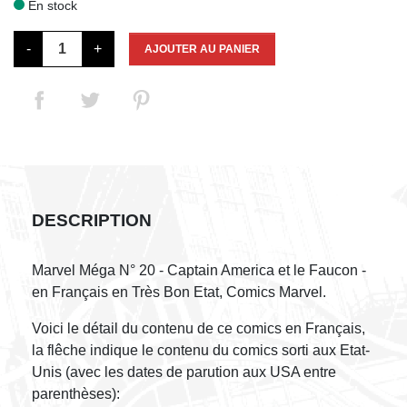
En stock

-
+
AJOUTER AU PANIER
DESCRIPTION
Marvel Méga N° 20 - Captain America et le Faucon -
en Français en Très Bon Etat, Comics Marvel.
Voici le détail du contenu de ce comics en Français,
la flêche indique le contenu du comics sorti aux Etat-
Unis (avec les dates de parution aux USA entre
parenthèses):