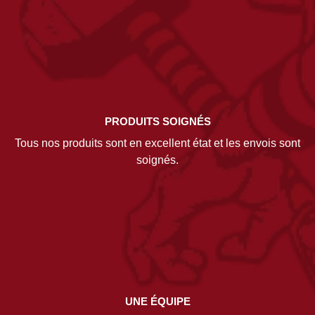
PRODUITS SOIGNÉS
Tous nos produits sont en excellent état et les envois sont
soignés.
UNE ÉQUIPE