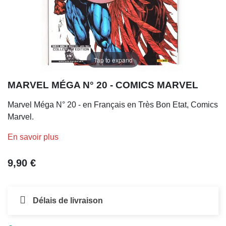
Tap to expand
MARVEL MÉGA N° 20 - COMICS MARVEL
Marvel Méga N° 20 - en Français en Très Bon Etat, Comics
Marvel.
En savoir plus
9,90 €
Délais de livraison