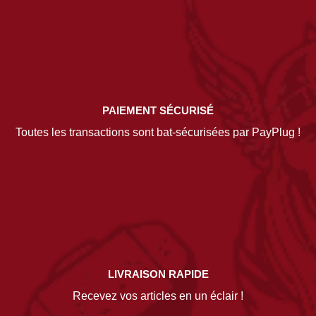
PAIEMENT SÉCURISÉ
Toutes les transactions sont bat-sécurisées par PayPlug !
LIVRAISON RAPIDE
Recevez vos articles en un éclair !