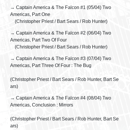
→ Captain America & The Falcon #1 (05/04) Two
Americas, Part One
(Christopher Priest / Bart Sears / Rob Hunter)
→ Captain America & The Falcon #2 (06/04) Two
Americas, Part Two Of Four
(Christopher Priest / Bart Sears / Rob Hunter)
→ Captain America & The Falcon #3 (07/04) Two
Americas, Part Three Of Four : The Bug
(Christopher Priest / Bart Sears / Rob Hunter, Bart Se
ars)
→ Captain America & The Falcon #4 (08/04) Two
Americas, Conclusion : Mirrors
(Christopher Priest / Bart Sears / Rob Hunter, Bart Se
ars)