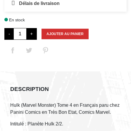
Délais de livraison
En stock

-
+
AJOUTER AU PANIER
DESCRIPTION
Hulk (Marvel Monster) Tome 4 en Français paru chez
Panini Comics en Très Bon Etat, Comics Marvel.
Intitulé : Planète Hulk 2/2.