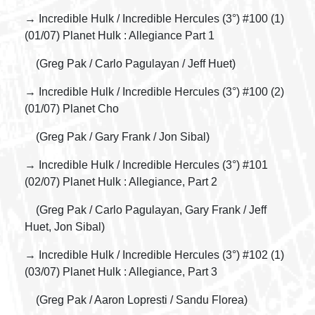
→ Incredible Hulk / Incredible Hercules (3°) #100 (1)
(01/07) Planet Hulk : Allegiance Part 1
(Greg Pak / Carlo Pagulayan / Jeff Huet)
→ Incredible Hulk / Incredible Hercules (3°) #100 (2)
(01/07) Planet Cho
(Greg Pak / Gary Frank / Jon Sibal)
→ Incredible Hulk / Incredible Hercules (3°) #101
(02/07) Planet Hulk : Allegiance, Part 2
(Greg Pak / Carlo Pagulayan, Gary Frank / Jeff
Huet, Jon Sibal)
→ Incredible Hulk / Incredible Hercules (3°) #102 (1)
(03/07) Planet Hulk : Allegiance, Part 3
(Greg Pak / Aaron Lopresti / Sandu Florea)