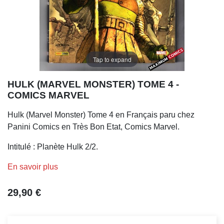
Tap to expand
HULK (MARVEL MONSTER) TOME 4 -
COMICS MARVEL
Hulk (Marvel Monster) Tome 4 en Français paru chez
Panini Comics en Très Bon Etat, Comics Marvel.
Intitulé : Planète Hulk 2/2.
En savoir plus
29,90 €