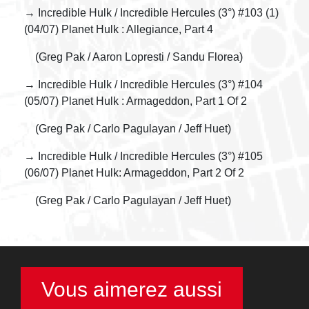
→ Incredible Hulk / Incredible Hercules (3°) #103 (1)
(04/07) Planet Hulk : Allegiance, Part 4
(Greg Pak / Aaron Lopresti / Sandu Florea)
→ Incredible Hulk / Incredible Hercules (3°) #104
(05/07) Planet Hulk : Armageddon, Part 1 Of 2
(Greg Pak / Carlo Pagulayan / Jeff Huet)
→ Incredible Hulk / Incredible Hercules (3°) #105
(06/07) Planet Hulk: Armageddon, Part 2 Of 2
(Greg Pak / Carlo Pagulayan / Jeff Huet)
Vous aimerez aussi