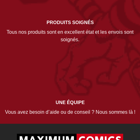
PRODUITS SOIGNÉS
Tous nos produits sont en excellent état et les envois sont
soignés.
UNE ÉQUIPE
Vous avez besoin d’aide ou de conseil ? Nous sommes là !