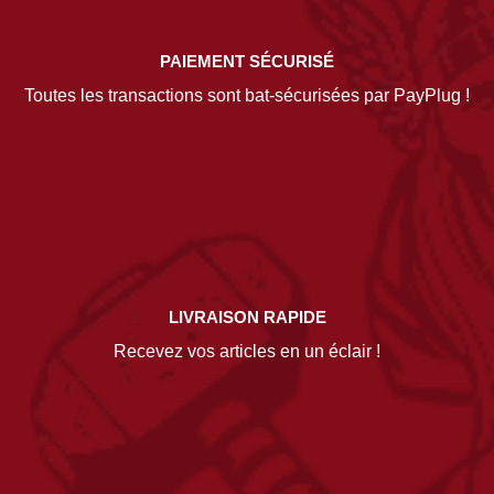
PAIEMENT SÉCURISÉ
Toutes les transactions sont bat-sécurisées par PayPlug !
LIVRAISON RAPIDE
Recevez vos articles en un éclair !