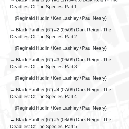
Deadliest Of The Species, Part 1
(Reginald Hudlin / Ken Lashley / Paul Neary)
→ Black Panther (6°) #2 (05/09) Dark Reign - The
Deadliest Of The Species, Part 2
(Reginald Hudlin / Ken Lashley / Paul Neary)
→ Black Panther (6°) #3 (06/09) Dark Reign - The
Deadliest Of The Species, Part 3
(Reginald Hudlin / Ken Lashley / Paul Neary)
→ Black Panther (6°) #4 (07/09) Dark Reign - The
Deadliest Of The Species, Part 4
(Reginald Hudlin / Ken Lashley / Paul Neary)
→ Black Panther (6°) #5 (08/09) Dark Reign - The
Deadliest Of The Species, Part 5