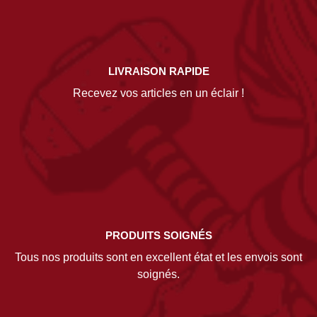
LIVRAISON RAPIDE
Recevez vos articles en un éclair !
PRODUITS SOIGNÉS
Tous nos produits sont en excellent état et les envois sont
soignés.