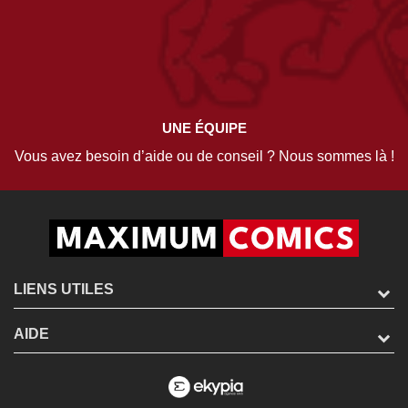
UNE ÉQUIPE
Vous avez besoin d’aide ou de conseil ? Nous sommes là !
LIENS UTILES
AIDE