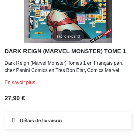
Tap to expand
DARK REIGN (MARVEL MONSTER) TOME 1
Dark Reign (Marvel Monster) Tomes 1 en Français paru
chez Panini Comics en Très Bon Etat, Comics Marvel.
En savoir plus
27,90 €
Délais de livraison