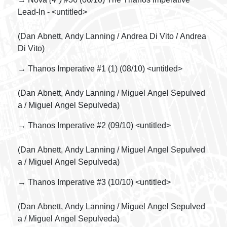
Lead-In - <untitled>
(Dan Abnett, Andy Lanning / Andrea Di Vito / Andrea
Di Vito)
→ Thanos Imperative #1 (1) (08/10) <untitled>
(Dan Abnett, Andy Lanning / Miguel Angel Sepulved
a / Miguel Angel Sepulveda)
→ Thanos Imperative #2 (09/10) <untitled>
(Dan Abnett, Andy Lanning / Miguel Angel Sepulved
a / Miguel Angel Sepulveda)
→ Thanos Imperative #3 (10/10) <untitled>
(Dan Abnett, Andy Lanning / Miguel Angel Sepulved
a / Miguel Angel Sepulveda)