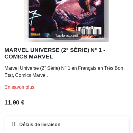
Tap to expand
MARVEL UNIVERSE (2° SÉRIE) N° 1 -
COMICS MARVEL
Marvel Universe (2° Série) N° 1 en Français en Très Bon
Etat, Comics Marvel.
En savoir plus
11,90 €
Délais de livraison