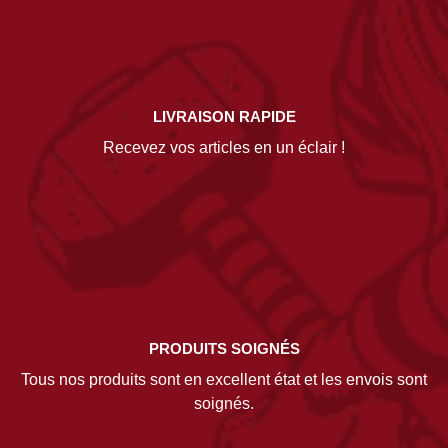
LIVRAISON RAPIDE
Recevez vos articles en un éclair !
PRODUITS SOIGNÉS
Tous nos produits sont en excellent état et les envois sont
soignés.