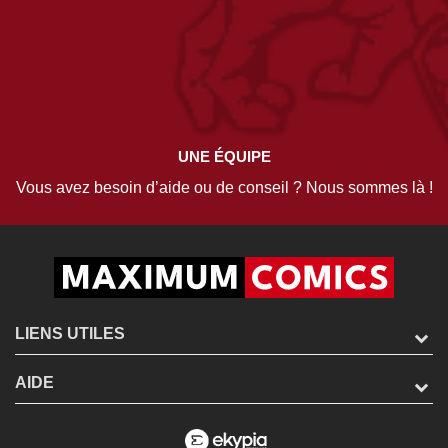
UNE ÉQUIPE
Vous avez besoin d’aide ou de conseil ? Nous sommes là !
LIENS UTILES
AIDE