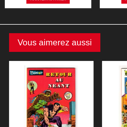
Vous aimerez aussi