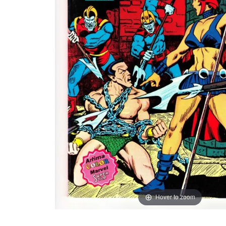
Hover to zoom