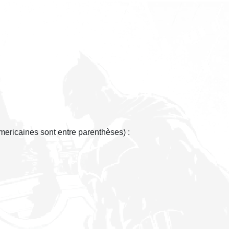
americaines sont entre parenthèses) :