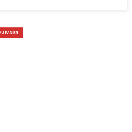
AU PANIER