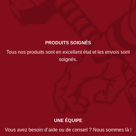
PRODUITS SOIGNÉS
Tous nos produits sont en excellent état et les envois sont
soignés.
UNE ÉQUIPE
Vous avez besoin d’aide ou de conseil ? Nous sommes là !