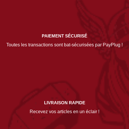
PAIEMENT SÉCURISÉ
Toutes les transactions sont bat-sécurisées par PayPlug !
LIVRAISON RAPIDE
Recevez vos articles en un éclair !