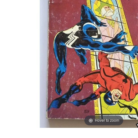
Hover to zoom