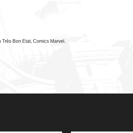
 Très Bon Etat, Comics Marvel.