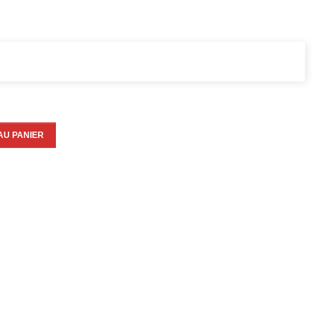
AU PANIER