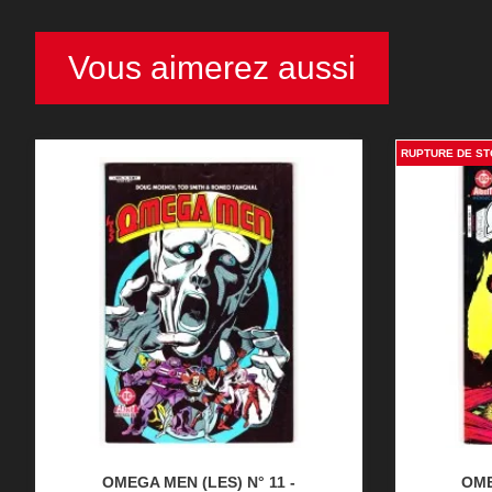
Vous aimerez aussi
RUPTURE DE S
OMEGA MEN (LES) N° 11 -
OME