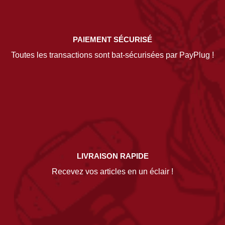
PAIEMENT SÉCURISÉ
Toutes les transactions sont bat-sécurisées par PayPlug !
LIVRAISON RAPIDE
Recevez vos articles en un éclair !