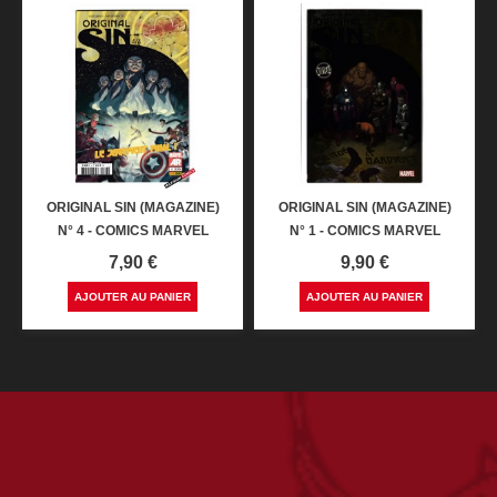
ORIGINAL SIN (MAGAZINE)
ORIGINAL SIN (MAGAZINE)
N° 4 - COMICS MARVEL
N° 1 - COMICS MARVEL
Prix
Prix
7,90 €
9,90 €
AJOUTER AU PANIER
AJOUTER AU PANIER