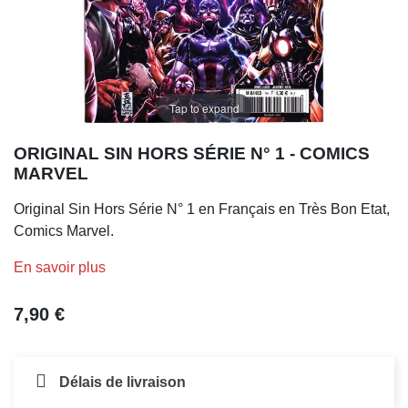
Tap to expand
ORIGINAL SIN HORS SÉRIE N° 1 - COMICS
MARVEL
Original Sin Hors Série N° 1 en Français en Très Bon Etat,
Comics Marvel.
En savoir plus
7,90 €
Délais de livraison