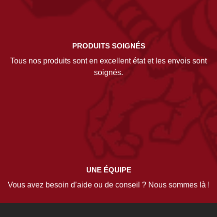
PRODUITS SOIGNÉS
Tous nos produits sont en excellent état et les envois sont
soignés.
UNE ÉQUIPE
Vous avez besoin d’aide ou de conseil ? Nous sommes là !