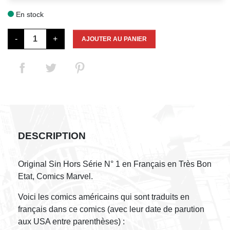
En stock

-
+
AJOUTER AU PANIER
DESCRIPTION
Original Sin Hors Série N° 1 en Français en Très Bon
Etat, Comics Marvel.
Voici les comics américains qui sont traduits en
français dans ce comics (avec leur date de parution
aux USA entre parenthèses) :