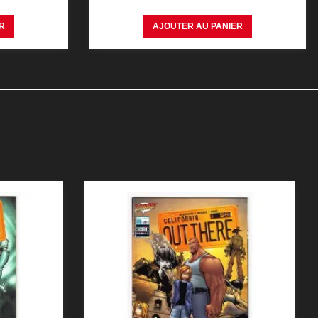
R
AJOUTER AU PANIER