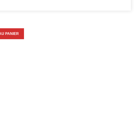
AU PANIER