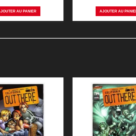
AJOUTER AU PANIER
AJOUTER AU PANIE