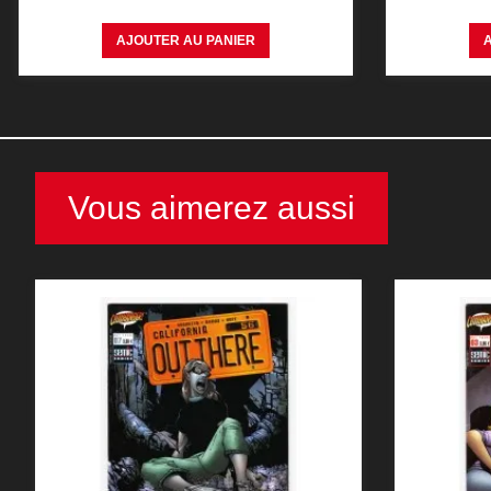
AJOUTER AU PANIER
Vous aimerez aussi