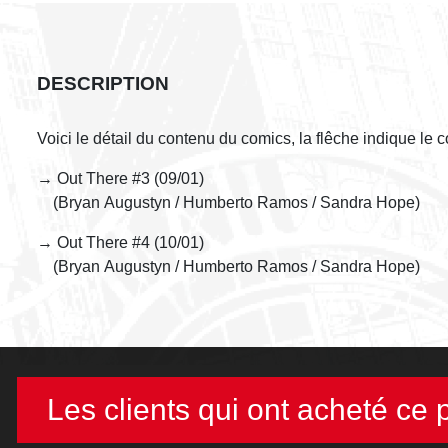
DESCRIPTION
Voici le détail du contenu du comics, la flêche indique le
→ Out There #3 (09/01)
(Bryan Augustyn / Humberto Ramos / Sandra Hope)
→ Out There #4 (10/01)
(Bryan Augustyn / Humberto Ramos / Sandra Hope)
Les clients qui ont acheté ce 