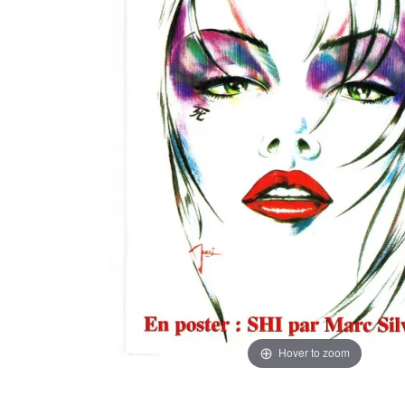
Hover to zoom