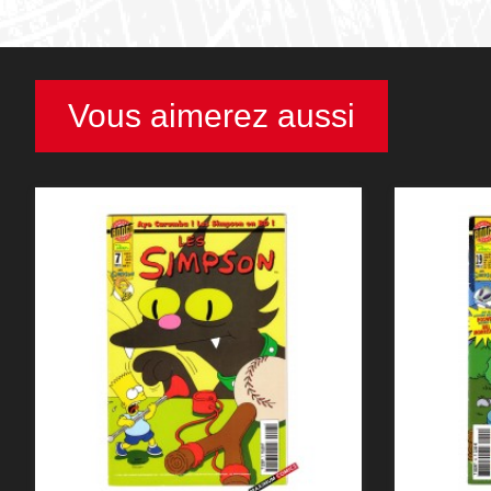
Vous aimerez aussi