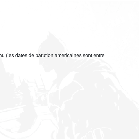
nu (les dates de parution américaines sont entre