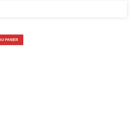
AU PANIER