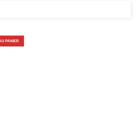
AU PANIER