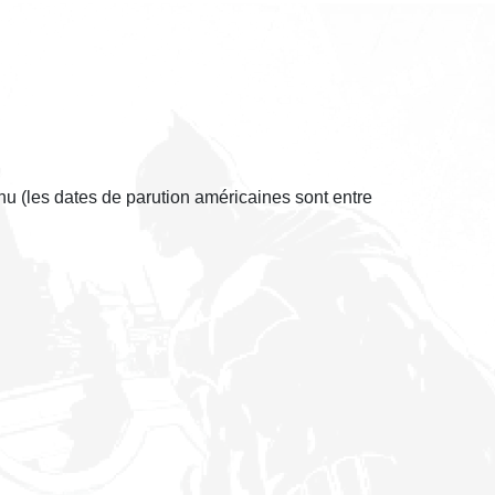
nu (les dates de parution américaines sont entre