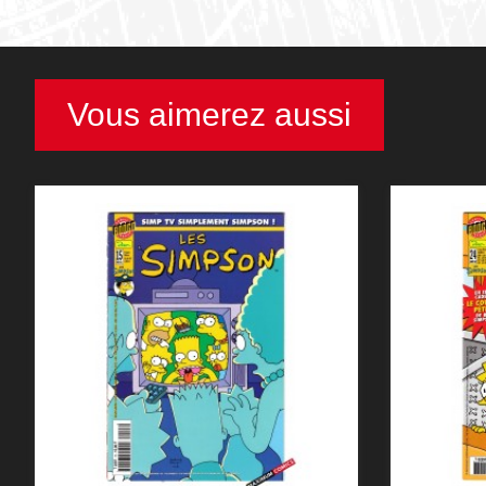
Vous aimerez aussi