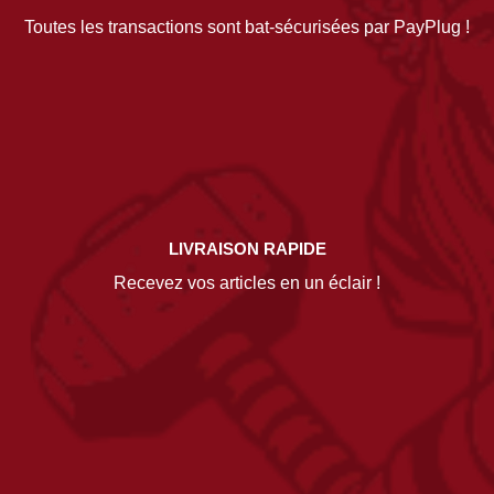
Toutes les transactions sont bat-sécurisées par PayPlug !
LIVRAISON RAPIDE
Recevez vos articles en un éclair !