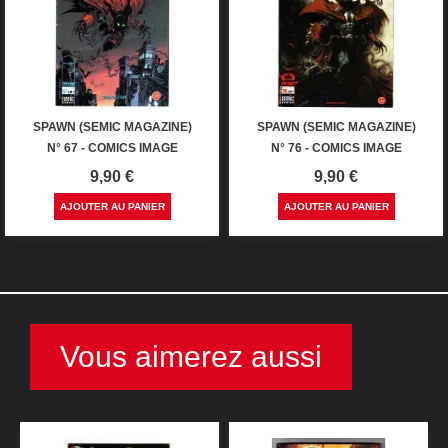
SPAWN (SEMIC MAGAZINE)
SPAWN (SEMIC MAGAZINE)
N° 67 - COMICS IMAGE
N° 76 - COMICS IMAGE
Prix
Prix
9,90 €
9,90 €
AJOUTER AU PANIER
AJOUTER AU PANIER
Vous aimerez aussi