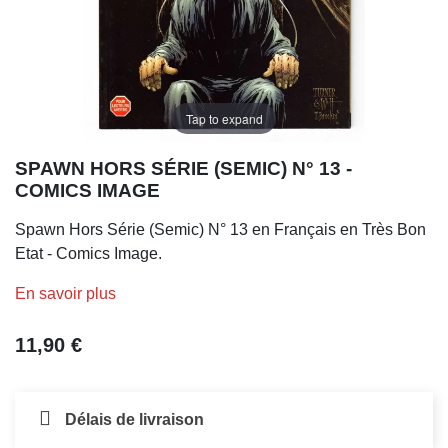
Tap to expand
SPAWN HORS SÉRIE (SEMIC) N° 13 -
COMICS IMAGE
Spawn Hors Série (Semic) N° 13 en Français en Très Bon
Etat - Comics Image.
En savoir plus
11,90 €
Délais de livraison