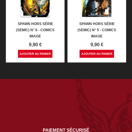
SPAWN HORS SÉRIE
SPAWN HORS SÉRIE
(SEMIC) N° 6 - COMICS
(SEMIC) N° 5 - COMICS
IMAGE
IMAGE
Prix
Prix
9,90 €
9,90 €
AJOUTER AU PANIER
AJOUTER AU PANIER
PAIEMENT SÉCURISÉ