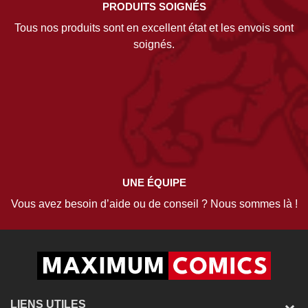
PRODUITS SOIGNÉS
Tous nos produits sont en excellent état et les envois sont
soignés.
UNE ÉQUIPE
Vous avez besoin d’aide ou de conseil ? Nous sommes là !
LIENS UTILES