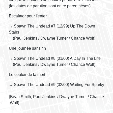
(les dates de parution sont entre parenthèses) :
Escalator pour l'enfer
→ Spawn The Undead #7 (12/99) Up The Down
Stairs
(Paul Jenkins / Dwayne Turner / Chance Wolf)
Une journée sans fin
→ Spawn The Undead #8 (01/00) A Day In The Life
(Paul Jenkins / Dwayne Turner / Chance Wolf)
Le couloir de la mort
→ Spawn The Undead #9 (02/00) Waiting For Sparky
(Beau Smith, Paul Jenkins / Dwayne Turner / Chance
Wolf)