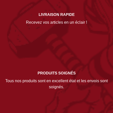
LIVRAISON RAPIDE
Recevez vos articles en un éclair !
PRODUITS SOIGNÉS
Tous nos produits sont en excellent état et les envois sont
soignés.