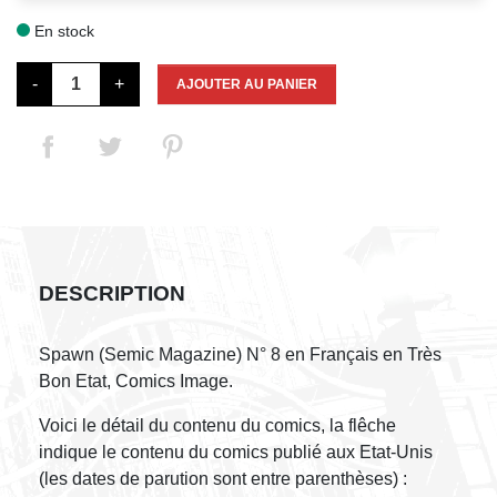
En stock

-
+
AJOUTER AU PANIER
DESCRIPTION
Spawn (Semic Magazine) N° 8 en Français en Très
Bon Etat, Comics Image.
Voici le détail du contenu du comics, la flêche
indique le contenu du comics publié aux Etat-Unis
(les dates de parution sont entre parenthèses) :