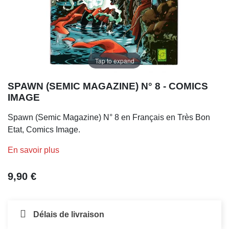
Tap to expand
SPAWN (SEMIC MAGAZINE) N° 8 - COMICS
IMAGE
Spawn (Semic Magazine) N° 8 en Français en Très Bon
Etat, Comics Image.
En savoir plus
9,90 €
Délais de livraison