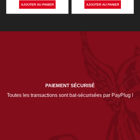
AJOUTER AU PANIER
AJOUTER AU PANIER
PAIEMENT SÉCURISÉ
Toutes les transactions sont bat-sécurisées par PayPlug !