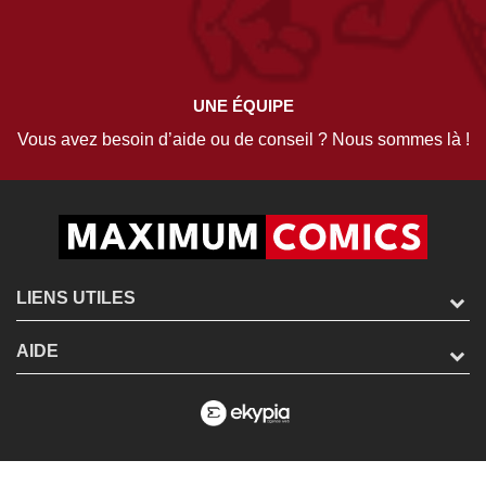
UNE ÉQUIPE
Vous avez besoin d’aide ou de conseil ? Nous sommes là !
LIENS UTILES
AIDE