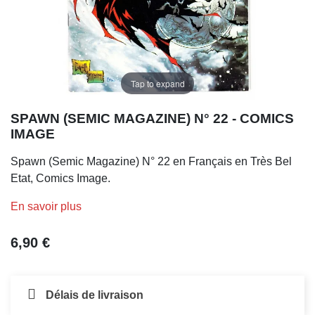
Tap to expand
SPAWN (SEMIC MAGAZINE) N° 22 - COMICS
IMAGE
Spawn (Semic Magazine) N° 22 en Français en Très Bel
Etat, Comics Image.
En savoir plus
6,90 €
Délais de livraison