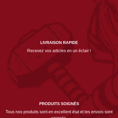
LIVRAISON RAPIDE
Recevez vos articles en un éclair !
PRODUITS SOIGNÉS
Tous nos produits sont en excellent état et les envois sont