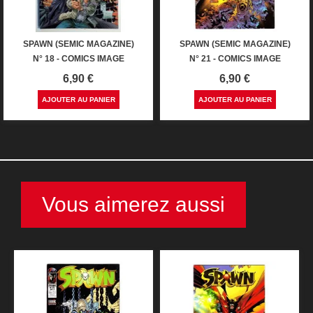
SPAWN (SEMIC MAGAZINE)
SPAWN (SEMIC MAGAZINE)
N° 18 - COMICS IMAGE
N° 21 - COMICS IMAGE
Prix
Prix
6,90 €
6,90 €
AJOUTER AU PANIER
AJOUTER AU PANIER
Vous aimerez aussi