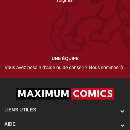
soignés.
UNE ÉQUIPE
Vous avez besoin d’aide ou de conseil ? Nous sommes là !
LIENS UTILES
AIDE