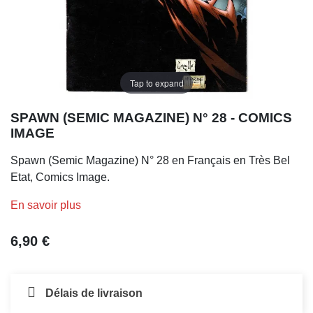
Tap to expand
SPAWN (SEMIC MAGAZINE) N° 28 - COMICS
IMAGE
Spawn (Semic Magazine) N° 28 en Français en Très Bel
Etat, Comics Image.
En savoir plus
6,90 €
Délais de livraison