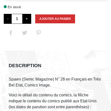
En stock

-
+
AJOUTER AU PANIER
DESCRIPTION
Spawn (Semic Magazine) N° 28 en Français en Très
Bel Etat, Comics Image.
Voici le détail du contenu du comics, la flêche
indique le contenu du comics publié aux Etat-Unis
(les dates de parution sont entre parenthèses) :