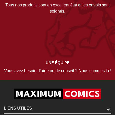
Tous nos produits sont en excellent état et les envois sont
soignés.
UNE ÉQUIPE
Vous avez besoin d’aide ou de conseil ? Nous sommes là !
LIENS UTILES