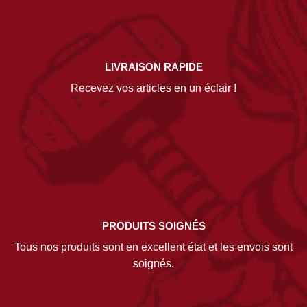
LIVRAISON RAPIDE
Recevez vos articles en un éclair !
PRODUITS SOIGNÉS
Tous nos produits sont en excellent état et les envois sont
soignés.