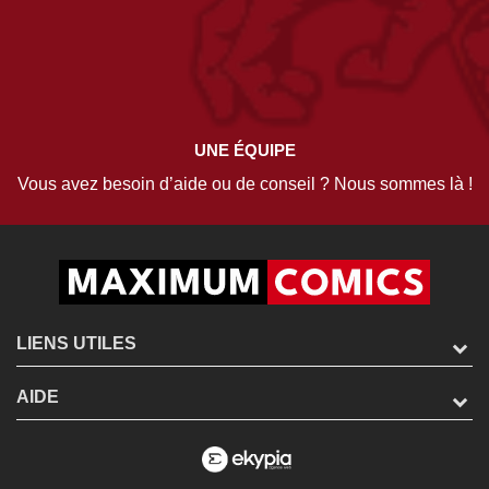
UNE ÉQUIPE
Vous avez besoin d’aide ou de conseil ? Nous sommes là !
LIENS UTILES
AIDE