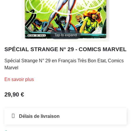
Tap to expand
SPÉCIAL STRANGE N° 29 - COMICS MARVEL
Spécial Strange N° 29 en Français Très Bon Etat, Comics
Marvel
En savoir plus
29,90 €
Délais de livraison