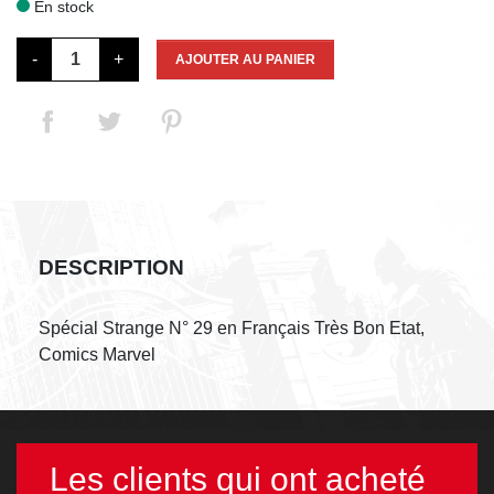
En stock

-
+
AJOUTER AU PANIER
DESCRIPTION
Spécial Strange N° 29 en Français Très Bon Etat,
Comics Marvel
Les clients qui ont acheté