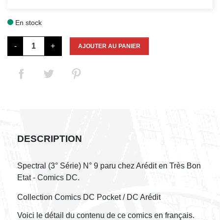
En stock

-
+
AJOUTER AU PANIER
DESCRIPTION
Spectral (3° Série) N° 9 paru chez Arédit en Très Bon
Etat - Comics DC.
Collection Comics DC Pocket / DC Arédit
Voici le détail du contenu de ce comics en français.