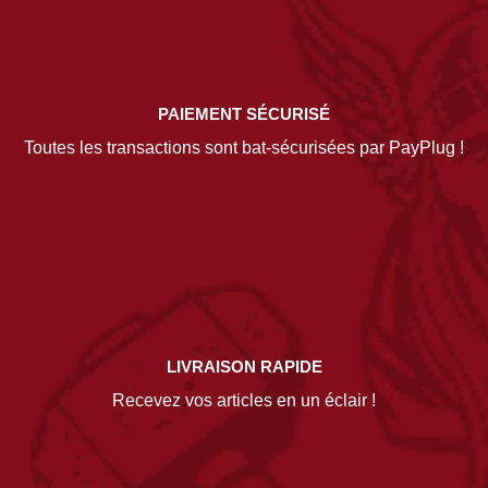
PAIEMENT SÉCURISÉ
Toutes les transactions sont bat-sécurisées par PayPlug !
LIVRAISON RAPIDE
Recevez vos articles en un éclair !