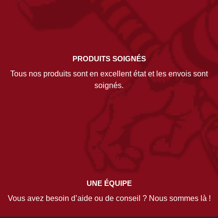
PRODUITS SOIGNÉS
Tous nos produits sont en excellent état et les envois sont
soignés.
UNE ÉQUIPE
Vous avez besoin d’aide ou de conseil ? Nous sommes là !