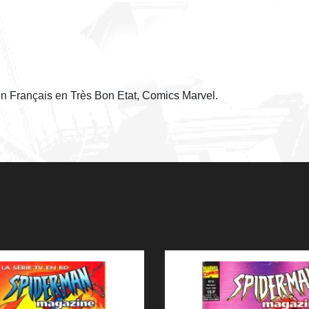
n Français en Très Bon Etat, Comics Marvel.