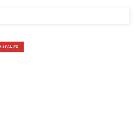
AU PANIER