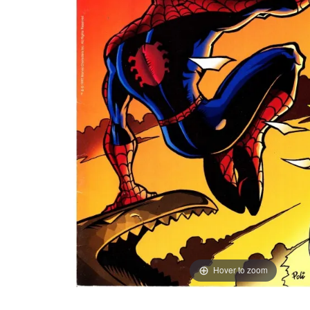
Hover to zoom