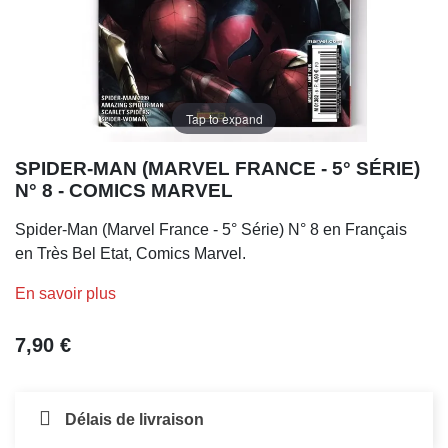
Tap to expand
SPIDER-MAN (MARVEL FRANCE - 5° SÉRIE)
N° 8 - COMICS MARVEL
Spider-Man (Marvel France - 5° Série) N° 8 en Français
en Très Bel Etat, Comics Marvel.
En savoir plus
7,90 €
Délais de livraison