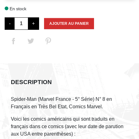
En stock

-
+
AJOUTER AU PANIER
DESCRIPTION
Spider-Man (Marvel France - 5° Série) N° 8 en
Français en Très Bel Etat, Comics Marvel.
Voici les comics américains qui sont traduits en
français dans ce comics (avec leur date de parution
aux USA entre parenthèses) :