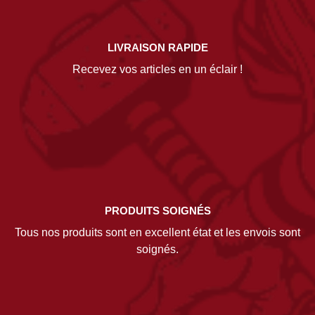
LIVRAISON RAPIDE
Recevez vos articles en un éclair !
PRODUITS SOIGNÉS
Tous nos produits sont en excellent état et les envois sont
soignés.