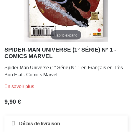
Tap to expand
SPIDER-MAN UNIVERSE (1° SÉRIE) N° 1 -
COMICS MARVEL
Spider-Man Universe (1° Série) N° 1 en Français en Très
Bon Etat - Comics Marvel.
En savoir plus
9,90 €
Délais de livraison