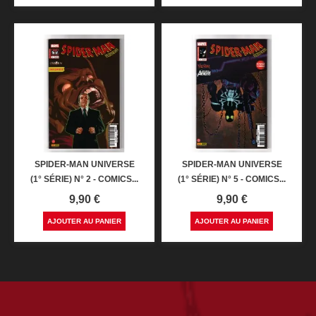
SPIDER-MAN UNIVERSE
SPIDER-MAN UNIVERSE
(1° SÉRIE) N° 2 - COMICS...
(1° SÉRIE) N° 5 - COMICS...
Prix
Prix
9,90 €
9,90 €
AJOUTER AU PANIER
AJOUTER AU PANIER