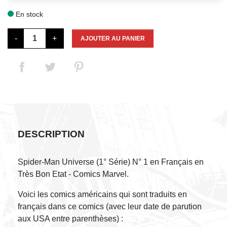
En stock

-
+
AJOUTER AU PANIER
DESCRIPTION
Spider-Man Universe (1° Série) N° 1 en Français en
Très Bon Etat - Comics Marvel.
Voici les comics américains qui sont traduits en
français dans ce comics (avec leur date de parution
aux USA entre parenthèses) :