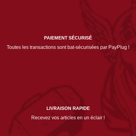
PAIEMENT SÉCURISÉ
Toutes les transactions sont bat-sécurisées par PayPlug !
LIVRAISON RAPIDE
Recevez vos articles en un éclair !