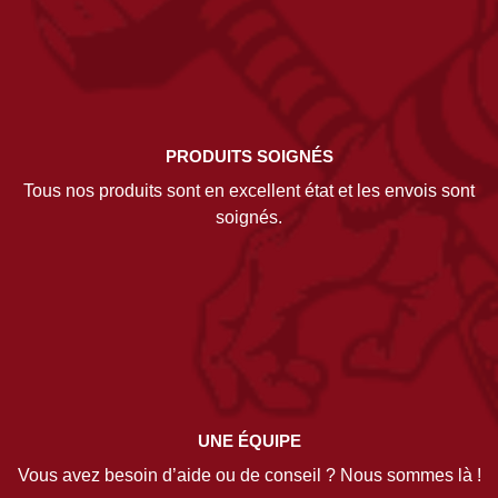
PRODUITS SOIGNÉS
Tous nos produits sont en excellent état et les envois sont
soignés.
UNE ÉQUIPE
Vous avez besoin d’aide ou de conseil ? Nous sommes là !