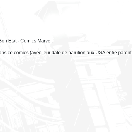
Bon Etat - Comics Marvel.
dans ce comics (avec leur date de parution aux USA entre parent