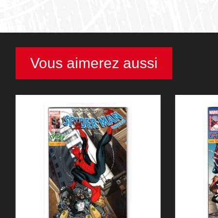
Vous aimerez aussi