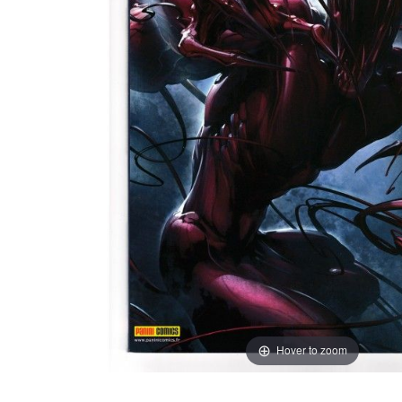
Hover to zoom