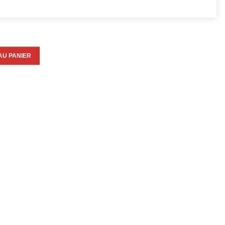
AU PANIER