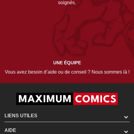
soignés.
UNE ÉQUIPE
Vous avez besoin d’aide ou de conseil ? Nous sommes là !
LIENS UTILES
AIDE