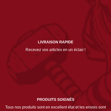
LIVRAISON RAPIDE
Recevez vos articles en un éclair !
PRODUITS SOIGNÉS
Tous nos produits sont en excellent état et les envois sont