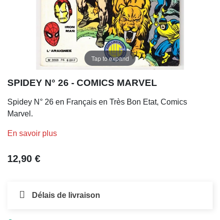
Tap to expand
SPIDEY N° 26 - COMICS MARVEL
Spidey N° 26 en Français en Très Bon Etat, Comics
Marvel.
En savoir plus
12,90 €
Délais de livraison