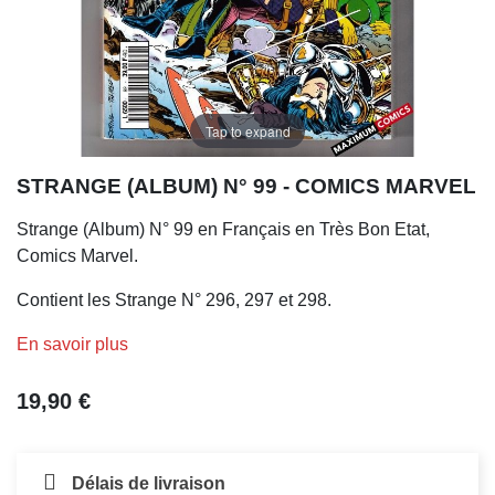
Tap to expand
STRANGE (ALBUM) N° 99 - COMICS MARVEL
Strange (Album) N° 99 en Français en Très Bon Etat,
Comics Marvel.
Contient les Strange N° 296, 297 et 298.
En savoir plus
19,90 €
Délais de livraison