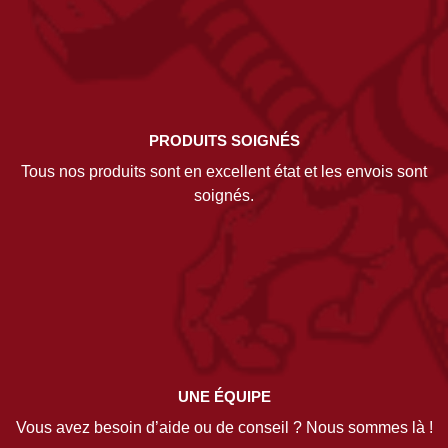
PRODUITS SOIGNÉS
Tous nos produits sont en excellent état et les envois sont
soignés.
UNE ÉQUIPE
Vous avez besoin d’aide ou de conseil ? Nous sommes là !