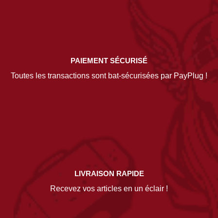
PAIEMENT SÉCURISÉ
Toutes les transactions sont bat-sécurisées par PayPlug !
LIVRAISON RAPIDE
Recevez vos articles en un éclair !